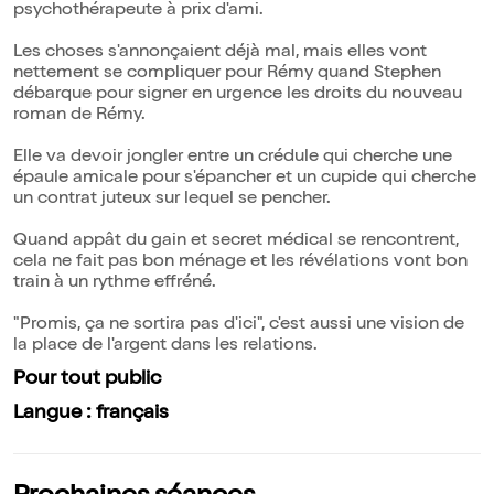
psychothérapeute à prix d'ami.
Les choses s'annonçaient déjà mal, mais elles vont
nettement se compliquer pour Rémy quand Stephen
débarque pour signer en urgence les droits du nouveau
roman de Rémy.
Elle va devoir jongler entre un crédule qui cherche une
épaule amicale pour s'épancher et un cupide qui cherche
un contrat juteux sur lequel se pencher.
Quand appât du gain et secret médical se rencontrent,
cela ne fait pas bon ménage et les révélations vont bon
train à un rythme effréné.
"Promis, ça ne sortira pas d'ici", c'est aussi une vision de
la place de l'argent dans les relations.
Pour tout public
Langue : français