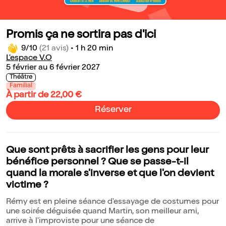
Promis ça ne sortira pas d'ici
9/10
(21 avis)
•
1 h 20 min
L'espace V.O
5 février au 6 février 2027
Théâtre
Familial
À partir de 22,00 €
Réserver
Que sont prêts à sacrifier les gens pour leur
bénéfice personnel ? Que se passe-t-il
quand la morale s'inverse et que l'on devient
victime ?
Rémy est en pleine séance d'essayage de costumes pour
une soirée déguisée quand Martin, son meilleur ami,
arrive à l'improviste pour une séance de