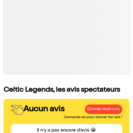
Celtic Legends, les avis spectateurs
Aucun avis
Donner mon avis
Connecte-toi pour donner ton avis !
Il n'y a pas encore d'avis 😭