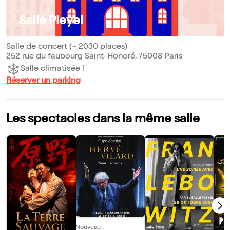
Salle Pleyel
Salle de concert (~ 2030 places)
252 rue du faubourg Saint-Honoré, 75008 Paris
Salle climatisée !
Réserver un parking
Les spectacles dans la même salle
Nouveau !