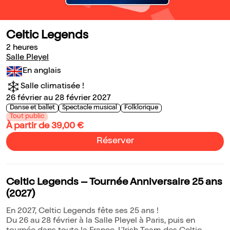
Celtic Legends
2 heures
Salle Pleyel
En anglais
Salle climatisée !
26 février au 28 février 2027
Danse et ballet
Spectacle musical
Folklorique
Tout public
À partir de 39,00 €
Réserver
Celtic Legends – Tournée Anniversaire 25 ans
(2027)
En 2027, Celtic Legends fête ses 25 ans !
Du 26 au 28 février à la Salle Pleyel à Paris, puis en