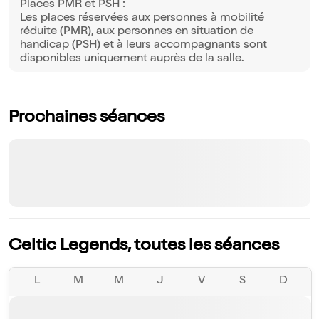
Places PMR et PSH :
Les places réservées aux personnes à mobilité
réduite (PMR), aux personnes en situation de
handicap (PSH) et à leurs accompagnants sont
disponibles uniquement auprès de la salle.
Prochaines séances
Celtic Legends, toutes les séances
L
M
M
J
V
S
D