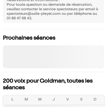
Réservations et informations :
Pour toute question ou demande de réservation,
veuillez contacter le service spectateurs par email à
spectateurs@salle-pleyel.com ou par téléphone au
01 86 47 68 43.
Prochaines séances
200 voix pour Goldman, toutes les
séances
L
M
M
J
V
S
D