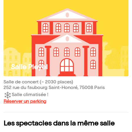
Salle Pleyel
Salle de concert (~ 2030 places)
252 rue du faubourg Saint-Honoré, 75008 Paris
Salle climatisée !
Réserver un parking
Les spectacles dans la même salle