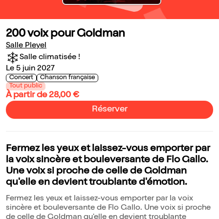
200 voix pour Goldman
Salle Pleyel
Salle climatisée !
Le 5 juin 2027
Concert
Chanson française
Tout public
À partir de 28,00 €
Réserver
Fermez les yeux et laissez-vous emporter par
la voix sincère et bouleversante de Flo Gallo.
Une voix si proche de celle de Goldman
qu'elle en devient troublante d'émotion.
Fermez les yeux et laissez-vous emporter par la voix
sincère et bouleversante de Flo Gallo. Une voix si proche
de celle de Goldman qu'elle en devient troublante