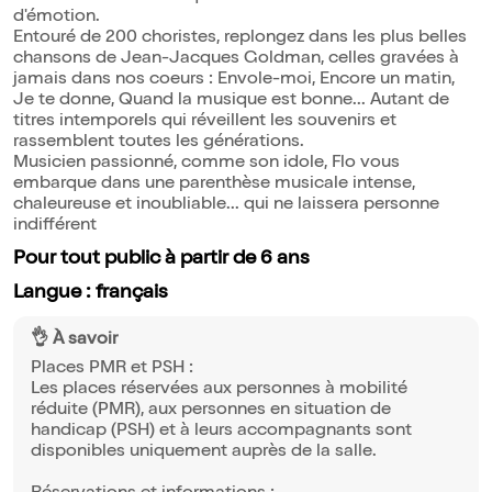
d'émotion.
Entouré de 200 choristes, replongez dans les plus belles
chansons de Jean-Jacques Goldman, celles gravées à
jamais dans nos coeurs : Envole-moi, Encore un matin,
Je te donne, Quand la musique est bonne... Autant de
titres intemporels qui réveillent les souvenirs et
rassemblent toutes les générations.
Musicien passionné, comme son idole, Flo vous
embarque dans une parenthèse musicale intense,
chaleureuse et inoubliable... qui ne laissera personne
indifférent
Pour tout public à partir de 6 ans
Langue : français
👌 À savoir
Places PMR et PSH :
Les places réservées aux personnes à mobilité
réduite (PMR), aux personnes en situation de
handicap (PSH) et à leurs accompagnants sont
disponibles uniquement auprès de la salle.