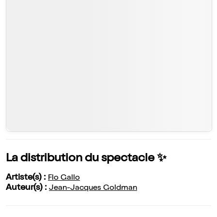
La distribution du spectacle ✨
Artiste(s) :
Flo Gallo
Auteur(s) :
Jean-Jacques Goldman