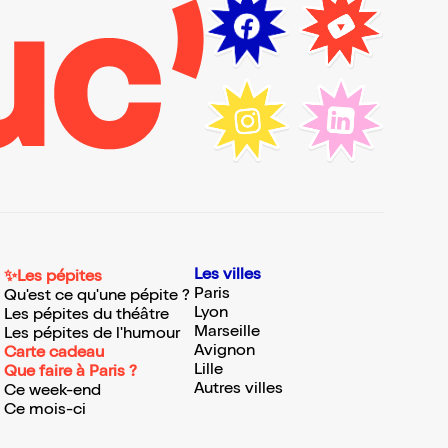
Les villes
✨Les pépites
Paris
Qu'est ce qu'une pépite ?
Lyon
Les pépites du théâtre
Marseille
Les pépites de l'humour
Avignon
Carte cadeau
Lille
Que faire à Paris ?
Autres villes
Ce week-end
Ce mois-ci