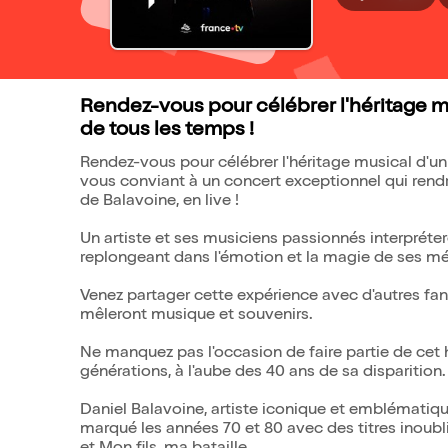
Rendez-vous pour célébrer l'héritage mu
de tous les temps !
Rendez-vous pour célébrer l'héritage musical d'un 
vous conviant à un concert exceptionnel qui re
de Balavoine, en live !
Un artiste et ses musiciens passionnés interpréte
replongeant dans l'émotion et la magie de ses mé
Venez partager cette expérience avec d'autres fa
mêleront musique et souvenirs.
Ne manquez pas l'occasion de faire partie de cet
générations, à l'aube des 40 ans de sa disparition.
Daniel Balavoine, artiste iconique et emblématiqu
marqué les années 70 et 80 avec des titres inoubli