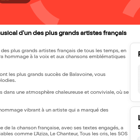
sical d'un des plus grands artistes français
des plus grands artistes français de tous les temps, en
ndra hommage à la voix et aux chansons emblématiques
ront les plus grands succès de Balavoine, vous
lodies.
ns dans une atmosphère chaleureuse et conviviale, où se
 hommage vibrant à un artiste qui a marqué des
e de la chanson française, avec ses textes engagés, a
ables comme L'Aziza, Le Chanteur, Tous les cris, les SOS