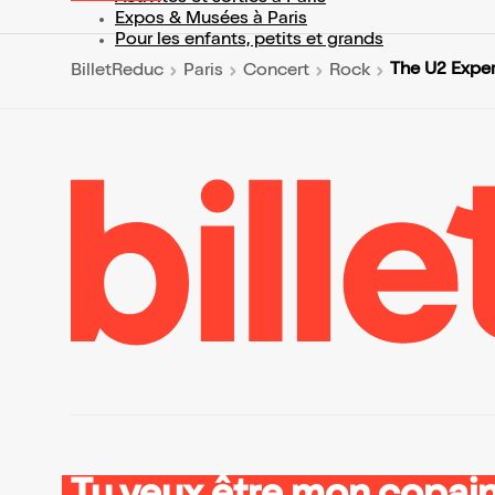
Expos & Musées à Paris
Pour les enfants, petits et grands
The U2 Expe
BilletReduc
Paris
Concert
Rock