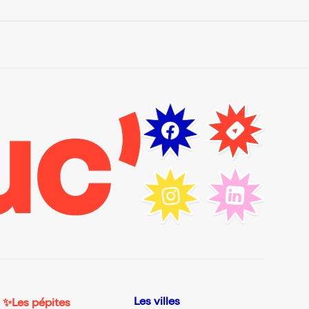
Les villes
✨Les pépites