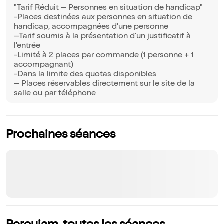
"Tarif Réduit – Personnes en situation de handicap"
-Places destinées aux personnes en situation de
handicap, accompagnées d'une personne
–Tarif soumis à la présentation d'un justificatif à
l'entrée
-Limité à 2 places par commande (1 personne + 1
accompagnant)
-Dans la limite des quotas disponibles
– Places réservables directement sur le site de la
salle ou par téléphone
Prochaines séances