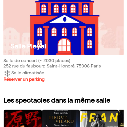
Salle Pleyel
Salle de concert (~ 2030 places)
252 rue du faubourg Saint-Honoré, 75008 Paris
Salle climatisée !
Réserver un parking
Les spectacles dans la même salle