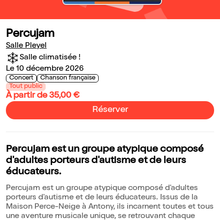
Percujam
Salle Pleyel
Salle climatisée !
Le 10 décembre 2026
Concert
Chanson française
Tout public
À partir de 35,00 €
Réserver
Percujam est un groupe atypique composé
d'adultes porteurs d'autisme et de leurs
éducateurs.
Percujam est un groupe atypique composé d'adultes
porteurs d'autisme et de leurs éducateurs. Issus de la
Maison Perce-Neige à Antony, ils incarnent toutes et tous
une aventure musicale unique, se retrouvant chaque