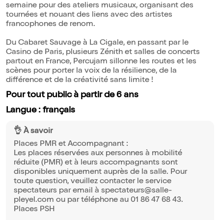
semaine pour des ateliers musicaux, organisant des
tournées et nouant des liens avec des artistes
francophones de renom.
Du Cabaret Sauvage à La Cigale, en passant par le
Casino de Paris, plusieurs Zénith et salles de concerts
partout en France, Percujam sillonne les routes et les
scènes pour porter la voix de la résilience, de la
différence et de la créativité sans limite !
Pour tout public à partir de 6 ans
Langue : français
👌 À savoir
Places PMR et Accompagnant :
Les places réservées aux personnes à mobilité
réduite (PMR) et à leurs accompagnants sont
disponibles uniquement auprès de la salle. Pour
toute question, veuillez contacter le service
spectateurs par email à spectateurs@salle-
pleyel.com ou par téléphone au 01 86 47 68 43.
Places PSH