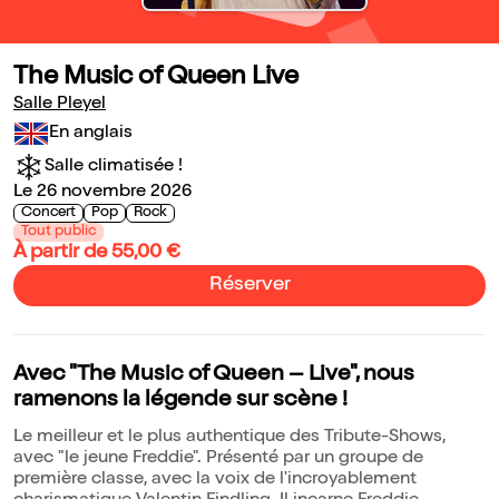
The Music of Queen Live
Salle Pleyel
En anglais
Salle climatisée !
Le 26 novembre 2026
Concert
Pop
Rock
Tout public
À partir de 55,00 €
Réserver
Avec "The Music of Queen – Live", nous
ramenons la légende sur scène !
Le meilleur et le plus authentique des Tribute-Shows,
avec "le jeune Freddie". Présenté par un groupe de
première classe, avec la voix de l'incroyablement