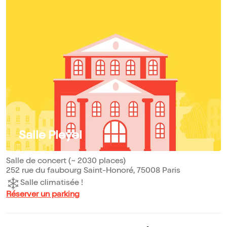
Salle Pleyel
Salle de concert (~ 2030 places)
252 rue du faubourg Saint-Honoré, 75008 Paris
Salle climatisée !
Réserver un parking