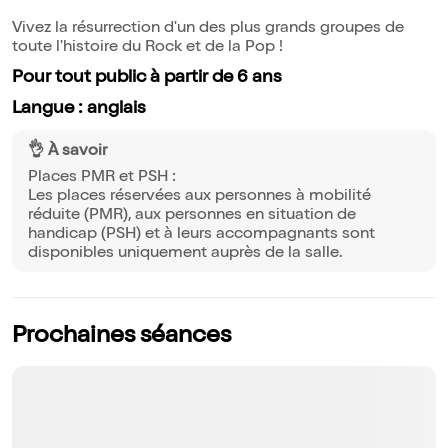
Vivez la résurrection d'un des plus grands groupes de
toute l'histoire du Rock et de la Pop !
Pour tout public à partir de 6 ans
Langue : anglais
👌 À savoir
Places PMR et PSH :
Les places réservées aux personnes à mobilité
réduite (PMR), aux personnes en situation de
handicap (PSH) et à leurs accompagnants sont
disponibles uniquement auprès de la salle.
Prochaines séances