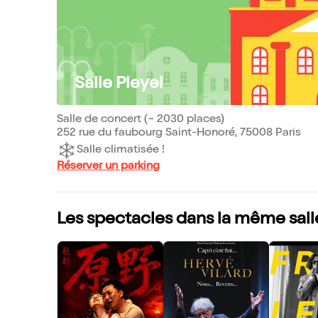
Salle Pleyel
Salle de concert (~ 2030 places)
252 rue du faubourg Saint-Honoré, 75008 Paris
Salle climatisée !
Réserver un parking
Les spectacles dans la même sall