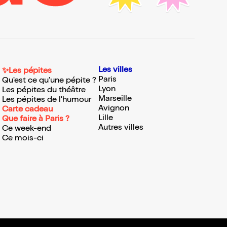
Les villes
✨Les pépites
Paris
Qu'est ce qu'une pépite ?
Lyon
Les pépites du théâtre
Marseille
Les pépites de l'humour
Avignon
Carte cadeau
Lille
Que faire à Paris ?
Autres villes
Ce week-end
Ce mois-ci