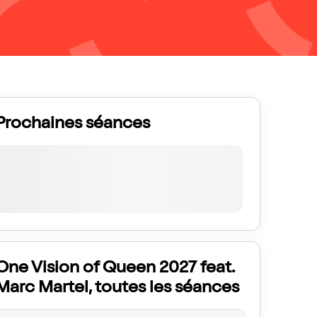
Prochaines séances
One Vision of Queen 2027 feat.
Marc Martel, toutes les séances