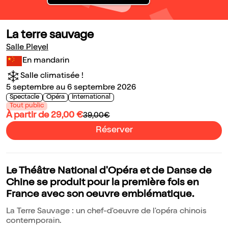
La terre sauvage
Salle Pleyel
En mandarin
Salle climatisée !
5 septembre au 6 septembre 2026
Spectacle
Opéra
International
Tout public
À partir de 29,00 €
39,00€
Réserver
Le Théâtre National d'Opéra et de Danse de
Chine se produit pour la première fois en
France avec son oeuvre emblématique.
La Terre Sauvage : un chef-d'oeuvre de l'opéra chinois
contemporain.