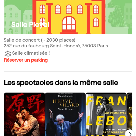
Salle Pleyel
Salle de concert (~ 2030 places)
252 rue du faubourg Saint-Honoré, 75008 Paris
Salle climatisée !
Réserver un parking
Les spectacles dans la même salle