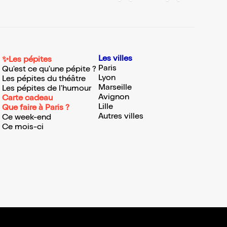
Les villes
✨Les pépites
Paris
Qu'est ce qu'une pépite ?
Lyon
Les pépites du théâtre
Marseille
Les pépites de l'humour
Avignon
Carte cadeau
Lille
Que faire à Paris ?
Autres villes
Ce week-end
Ce mois-ci